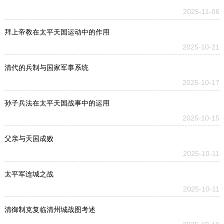
2025-11-06
拜上帝教在太平天国运动中的作用
2025-10-21
清代的兵制与国家军事系统
2025-10-17
孙子兵法在太平天国战事中的运用
2025-10-15
父亲与天国成败
2025-10-11
太平军连城之战
2025-10-11
清御制克复临清州城战图考述