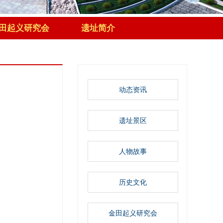
田起义研究会
遗址简介
动态资讯
遗址景区
人物故事
历史文化
金田起义研究会