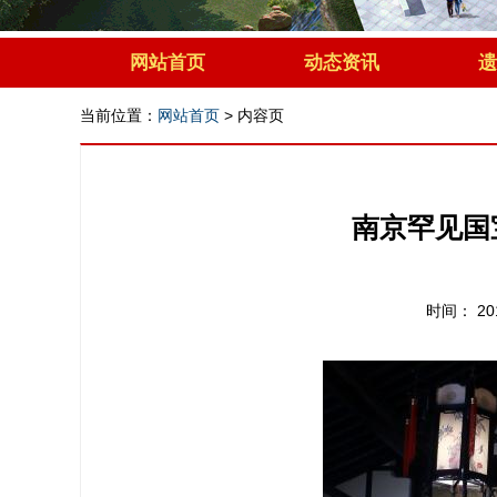
网站首页
动态资讯
遗
当前位置：
网站首页
>
内容页
南京罕见国
时间： 2