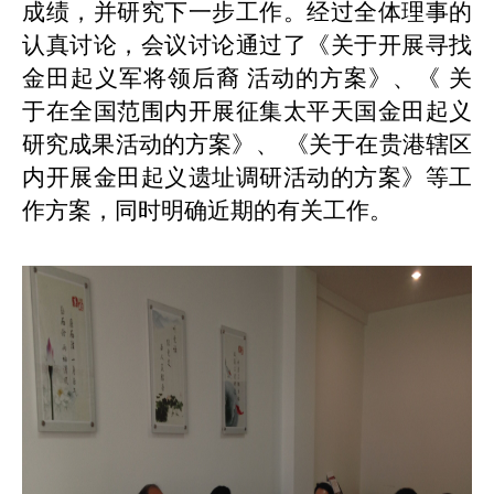
成绩，并研究下一步工作。经过全体理事的
认真讨论，会议讨论通过了《关于开展寻找
金田起义军将领后裔 活动的方案》、《 关
于在全国范围内开展征集太平天国金田起义
研究成果活动的方案》、 《关于在贵港辖区
内开展金田起义遗址调研活动的方案》等工
作方案，同时明确近期的有关工作。