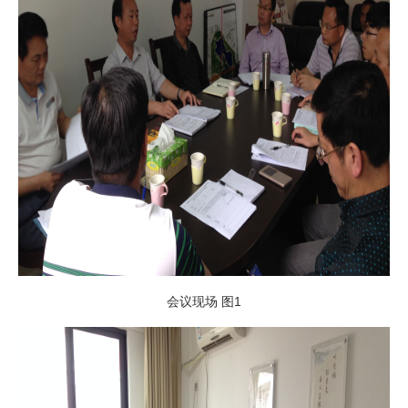
会议现场 图1