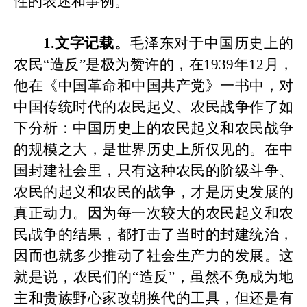
性的表述和事例。
1.文字记载。
毛泽东对于中国历史上的
农民
“造反”是极为赞许的，在1939年12月，
他在《中国革命和中国共产党》一书中，对
中国传统时代的农民起义、农民战争作了如
下分析：中国历史上的农民起义和农民战争
的规模之大，是世界历史上所仅见的。在中
国封建社会里，只有这种农民的阶级斗争、
农民的起义和农民的战争，才是历史发展的
真正动力。因为每一次较大的农民起义和农
民战争的结果，都打击了当时的封建统治，
因而也就多少推动了社会生产力的发展。这
就是说，农民们的“造反”，虽然不免成为地
主和贵族野心家改朝换代的工具，但还是有