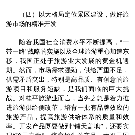
（四）以大格局定位景区建设，做好旅
游市场的精准开发
随着我国社会消费水平不断提高，
“一
带一路”战略的实施以及全球旅游重心加速东
移，我国正处于旅游业大发展的黄金机遇
期。然而，市场需求强劲，供给严重不足，
供需矛盾突出，特别是高品质、有创意的旅
游项目和服务短缺，是我们面临的巨大挑
战。对
桂平
旅游业而言，当务之急是着力推
进旅游供给侧改革，培育一批有品牌效应的
旅游产品，提高旅游供给体系的质量和效
率
。
开发产品既要做到
“铺天盖地”，还要实