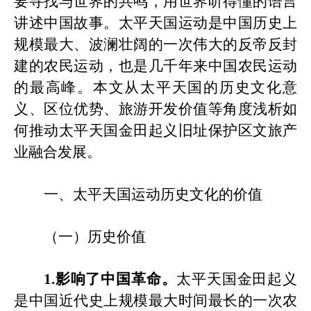
要寻找与世界的共鸣，用世界听得懂的语言
讲述中国故事。太平天国运动是中国历史上
规模最大、波澜壮阔的一次伟大的反帝反封
建的农民运动，也是几千年来中国农民运动
的最高峰。
本文从太平天国的历史文化意
义、区位优势、旅游开发价值等角度浅析如
何推动太平天国
金田起义旧址保护区
文旅产
业融合发展。
一、太平天国
运动
历史文化的价值
（一）历史价值
1.影响了中国革命。
太平天国金田起义
是中国近代史上规模最大时间最长的一次农