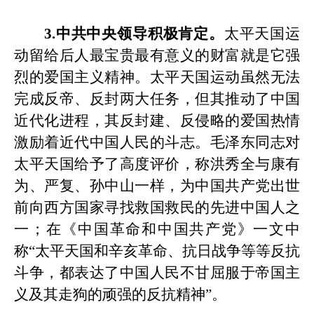
3.中共中央领导积极肯定。
太平天国运
动留给后人最宝贵最有意义的财富就是它强
烈的爱国主义精神。太平天国运动虽然无法
完成反帝、反封两大任务，但其推动了中国
近代化进程，其反封建、反侵略的爱国热情
激励着近代中国人民的斗志。毛泽东同志对
太平天国给予了高度评价，称洪秀全与康有
为、严复、孙中山一样，为中国共产党出世
前向西方国家寻找救国救民的先进中国人之
一；在《中国革命和中国共产党》一文中
称
“太平天国和辛亥革命、抗日战争等等反抗
斗争，都表达了中国人民不甘屈服于帝国主
义及其走狗的顽强的反抗精神”。