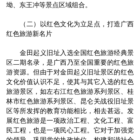
坳、东王冲等景点区域组合。
（二）以红色文化为立足点，打造广西
红色旅游新名片
金田起义旧址入选全国红色旅游经典景
区二期名录，是广西乃至全国重要的红色旅
游资源。但由于对金田起义
旧
址景区的红色
文化价值认识不足，使其与其它入选的红色
旅游景区，如左右江红色旅游系列景区、桂
林市红色旅游系列景区、昆仑关战役旧址景
区等所发挥的教育功能相比，相去甚远。发
展红色旅游是一项政治工程、文化工程、富
民工程，也是一项民心工程。它对于加强党