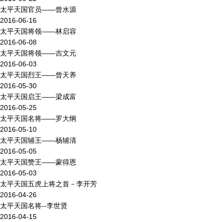
太平天国官员——曾水源
2016-06-16
太平天国将领——林启容
2016-06-08
太平天国将领——吉文元
2016-06-03
太平天国烈王——曾天养
2016-05-30
太平天国启王——梁成富
2016-05-25
太平天国名将——罗大纲
2016-05-10
太平天国辅王——杨辅清
2016-05-05
太平天国赞王——蒙得恩
2016-05-03
太平天国五虎上将之首－李开芳
2016-04-26
太平天国名将--李世贤
2016-04-15