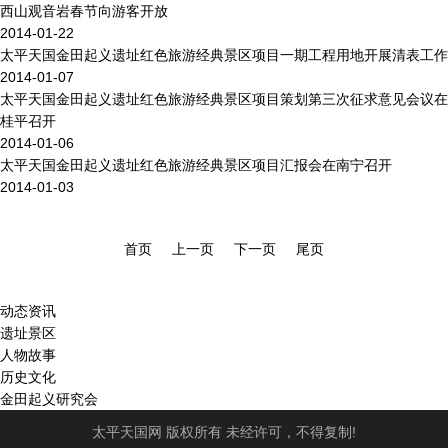
西山观音岩春节向游客开放
2014-01-22
太平天国金田起义遗址红色旅游经典景区项目一期工程用地开展清表工作
2014-01-07
太平天国金田起义遗址红色旅游经典景区项目策划第三次征求意见会议在
桂平召开
2014-01-06
太平天国金田起义遗址红色旅游经典景区项目汇报会在南宁召开
2014-01-03
首页
上一页
下一页
尾页
动态资讯
遗址景区
人物故事
历史文化
金田起义研究会
太平天国网 版权所有 未经许可，不得复制!